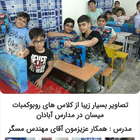
تصاویر بسیار زیبا از کلاس های روبوکمبات
میسان در مدارس آبادان
مدرس : همکار عزیزمون آقای مهندس مسگر