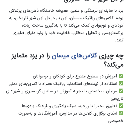
یزد با سابقه‌ای فرهنگی و علمی، همیشه خاستگاه ذهن‌های پرتلاش
بوده. کلاس‌های رباتیک میسان، این بار در دل این شهر تاریخی، به
کودکان و نوجوانان کمک می‌کند تا با یادگیری ساخت ربات،
برنامه‌نویسی و تحلیل منطقی، خلاقیت خود را وارد دنیای فناوری
کنند.
چه چیزی
کلاس‌های میسان
را در یزد متمایز
می‌کند؟
آموزش در سطوح متنوع برای کودکان و نوجوانان
استفاده از کیت‌های استاندارد رباتیک همراه با تمرین‌های عملی
مربیان متخصص با تجربه آموزش در مناطق گرمسیری و شهرهای
تاریخی
تطبیق محتوا با روحیه، سبک یادگیری و فرهنگ یزدی‌ها
امکان برگزاری کلاس‌ها در مدارس، آموزشگاه‌ها و به‌صورت
خصوصی