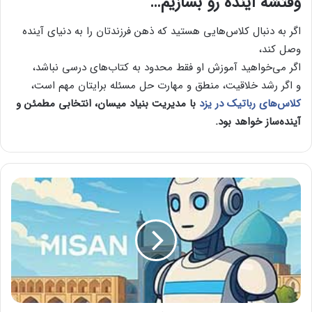
وقتشه آینده رو بسازیم…
اگر به دنبال کلاس‌هایی هستید که ذهن فرزندتان را به دنیای آینده
وصل کند،
اگر می‌خواهید آموزش او فقط محدود به کتاب‌های درسی نباشد،
و اگر رشد خلاقیت، منطق و مهارت حل مسئله برایتان مهم است،
کلاس‌های رباتیک در یزد
با مدیریت بنیاد میسان، انتخابی مطمئن و
آینده‌ساز خواهد بود.