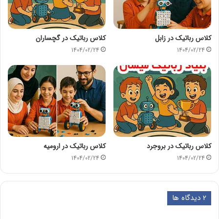
کلاس رباتیک در زابل
کلاس رباتیک در گچساران
1404/02/24
1404/02/24
کلاس رباتیک در بروجرد
کلاس رباتیک در ارومیه
1404/02/24
1404/02/24
‫2 دیدگاه ها