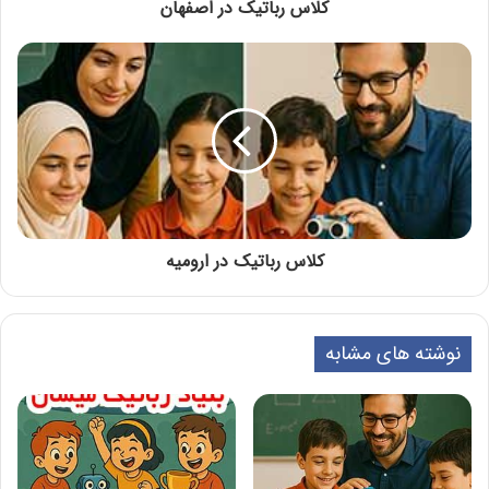
کلاس رباتیک در اصفهان
کلاس رباتیک در ارومیه
نوشته های مشابه