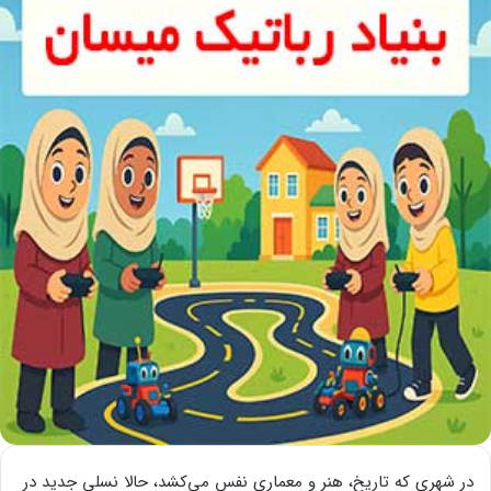
در شهری که تاریخ، هنر و معماری نفس می‌کشد، حالا نسلی جدید در