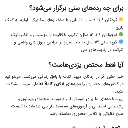
برای چه رده‌های سنی برگزار می‌شود؟
کودکان ۶ تا ۸ سال: آشنایی با ساختارهای مکانیکی اولیه به کمک
بازی
نوجوانان ۹ تا ۱۲ سال: ترکیب خلاقیت با مهندسی و الکترونیک
گروه سنی ۱۳ سال به بالا: تمرکز بر طراحی پروژه‌های واقعی و
شرکت در رقابت‌های ملی
آیا فقط مختص یزدی‌هاست؟
خیر! حتی اگر در اردکان، میبد، تفت یا بافق زندگی می‌کنید، می‌توانید
در کلاس‌های حضوری یا
دوره‌های آنلاین کاملاً تعاملی
میسان شرکت
کنید.
زیرساخت‌های ما برای آموزش از راه دور، با محتوای ویدئویی،
پشتیبانی لحظه‌ای و آزمون‌های هدفمند طراحی شده‌اند تا کیفیت
هیچ تفاوتی با کلاس حضوری نداشته باشد.