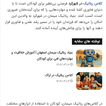
کلاس رباتیک
در شهرکرد
فرصتی بی‌نظیر برای کودکان است تا با
دنیای فناوری آشنا شده و مهارت‌هایی را که برای آینده‌شان ضروری
است، کسب کنند. بنیاد رباتیک میسان در شهرکرد به والدین این
امکان را می‌دهد که فرزندان خود را در مسیر رشد علمی و فناوری قرار
دهند و آنها را برای چالش‌های آینده آماده کنند.
نوشته های مشابه
بنیاد رباتیک میسان اصفهان | آموزش خلاقیت و
مهارت‌های فنی برای کودکان
1404/03/06
کلاس رباتیک در اراک
1404/03/03
در کلاس‌های رباتیک میسان، کودکان با استفاده از ابزارهای مختلف،