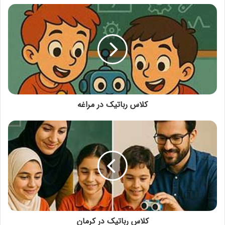
کلاس رباتیک در مراغه
کلاس رباتیک در کرمان