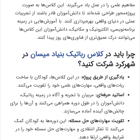
مفاهیم علمی را در عمل یاد می‌گیرند. این کلاس‌ها به صورت
پروژه‌محور طراحی شده‌اند تا دانش‌آموزان قادر باشند از تجربیات
عملی در دنیای واقعی بهره‌برداری کنند. با آموزش‌هایی در زمینه
برنامه‌نویسی، الکترونیک و مکانیک، دانش‌آموزان این کلاس‌ها
می‌توانند درک عمیق‌تری از فناوری‌های روز پیدا کنند.
چرا باید در
کلاس رباتیک بنیاد میسان
در
شهرکرد شرکت کنید؟
یادگیری از طریق پروژه:
در این کلاس‌ها، کودکان با ساخت
ربات‌های واقعی، مهارت‌های علمی خود را تقویت می‌کنند.
اساتید حرفه‌ای:
مربیان با تجربه و آگاه در زمینه رباتیک،
دانش‌آموزان را در طول دوره همراهی می‌کنند و آن‌ها را برای
چالش‌های آینده آماده می‌سازند.
تقویت مهارت‌های حل مسئله:
این دوره‌ها به کودکان کمک
می‌کنند تا تفکر انتقادی و مهارت‌های حل مسئله خود را در
شرایط واقعی ارتقا دهند.