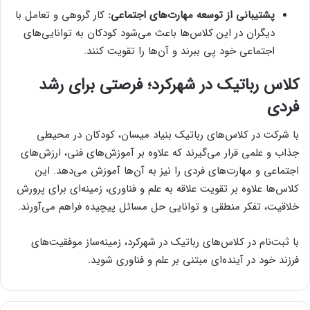
پشتیبانی از توسعه مهارت‌های اجتماعی:
کار گروهی و تعامل با
دیگران در این کلاس‌ها باعث می‌شود کودکان به توانایی‌های
اجتماعی خود پی ببرند و آن‌ها را تقویت کنند.
کلاس رباتیک در شهرکرد؛ فرصتی برای رشد
فردی
با شرکت در کلاس‌های رباتیک بنیاد میسان، کودکان در محیطی
جذاب و علمی قرار می‌گیرند که علاوه بر آموزش‌های فنی، ارزش‌های
اجتماعی و مهارت‌های فردی را نیز به آن‌ها آموزش می‌دهد. این
کلاس‌ها علاوه بر تقویت علاقه به علم و فناوری، زمینه‌ای برای پرورش
خلاقیت، تفکر منطقی و توانایی حل مسائل پیچیده فراهم می‌آورند.
با ثبت‌نام در کلاس‌های رباتیک در شهرکرد، زمینه‌ساز موفقیت‌های
فرزند خود در آینده‌ای مبتنی بر علم و فناوری شوید.