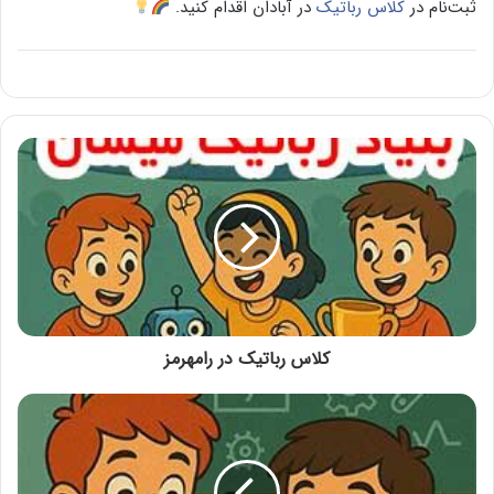
ثبت‌نام در
کلاس رباتیک
در آبادان اقدام کنید.
کلاس رباتیک در رامهرمز