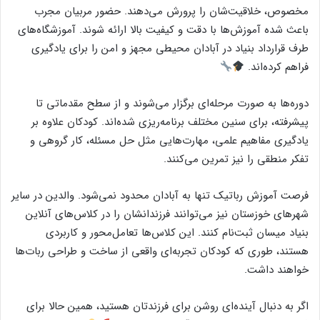
مخصوص، خلاقیت‌شان را پرورش می‌دهند. حضور مربیان مجرب
باعث شده آموزش‌ها با دقت و کیفیت بالا ارائه شوند. آموزشگاه‌های
طرف قرارداد بنیاد در آبادان محیطی مجهز و امن را برای یادگیری
فراهم کرده‌اند.
دوره‌ها به صورت مرحله‌ای برگزار می‌شوند و از سطح مقدماتی تا
پیشرفته، برای سنین مختلف برنامه‌ریزی شده‌اند. کودکان علاوه بر
یادگیری مفاهیم علمی، مهارت‌هایی مثل حل مسئله، کار گروهی و
تفکر منطقی را نیز تمرین می‌کنند.
فرصت آموزش رباتیک تنها به آبادان محدود نمی‌شود. والدین در سایر
شهرهای خوزستان نیز می‌توانند فرزندانشان را در کلاس‌های آنلاین
بنیاد میسان ثبت‌نام کنند. این کلاس‌ها تعامل‌محور و کاربردی
هستند، طوری که کودکان تجربه‌ای واقعی از ساخت و طراحی ربات‌ها
خواهند داشت.
اگر به دنبال آینده‌ای روشن برای فرزندتان هستید، همین حالا برای