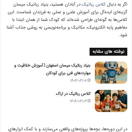
اگر به دنبال
کلاس رباتیک
در آبادان هستید، بنیاد رباتیک میسان
گزینه‌ای ایده‌آل برای آموزش علمی و عملی به فرزندان شماست. این
کلاس‌ها به گونه‌ای طراحی شده‌اند که کودک شما از همان ابتدا با
مفاهیم پایه الکترونیک، مکانیک و برنامه‌نویسی به روشی جذاب آشنا
شود.
نوشته های مشابه
بنیاد رباتیک میسان اصفهان | آموزش خلاقیت و
مهارت‌های فنی برای کودکان
1404/03/06
کلاس رباتیک در اراک
1404/03/03
در این دوره‌ها، بچه‌ها پروژه‌های واقعی می‌سازند و با کمک ابزارهای