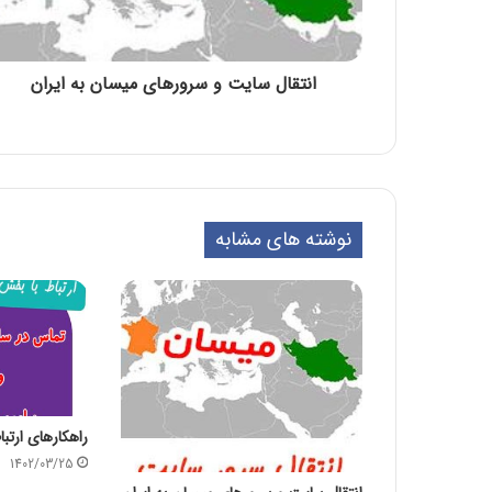
انتقال سایت و سرورهای میسان به ایران
نوشته های مشابه
راهکارهای ارتب
1402/03/25