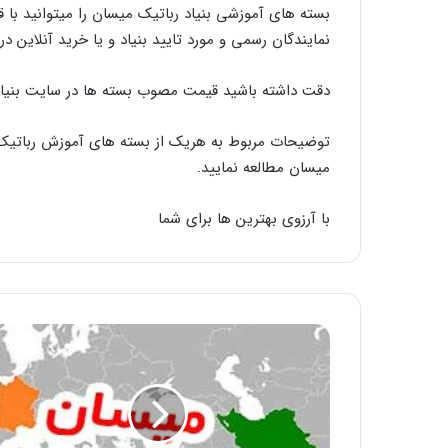
بسته های آموزشی بنیاد رباتیک میسان را میتوانید ب
نمایندگان رسمی و مورد تایید بنیاد و یا خرید آنلاین د
دقت داشته باشید قیمت مصوب بسته ها در سایت بنیاد 
توضیحات مربوط به هریک از بسته های آموزش رباتیک ر
میسان مطالعه نمایید.
با آرزوی بهترین ها برای شما