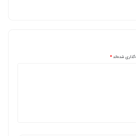
گذاری شده‌اند
*