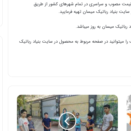
ا قیمت مصوب و سراسری در تمام شهرهای کشور از طریق
ر سایت بنیاد رباتیک میسان تهیه فرمایید.
رباتیک میسان به روز میباشد.
ا میتوانید در صفحه مربوط به محصول در سایت بنیاد رباتیک