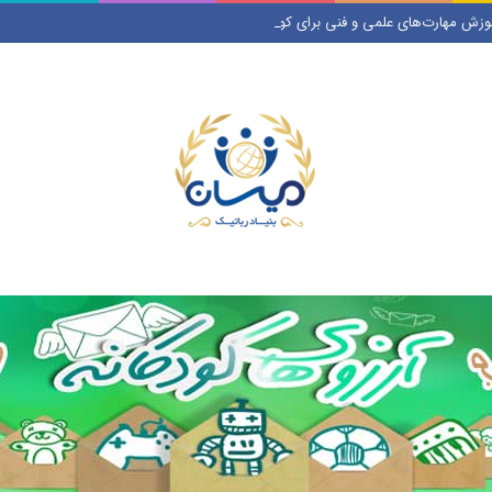
وزش مهارت‌های علمی و فنی برای کودکان و نوجوانان