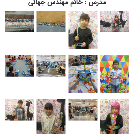
مدرس : خانم مهندس جهانی