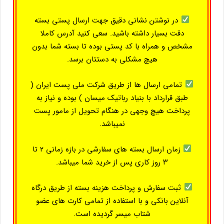
در نوشتن نشانی دقیق جهت ارسال پستی بسته
دقت بسیار داشته باشید. سعی کنید آدرس کاملا
مشخص و همراه با کد پستی بوده تا بسته شما بدون
هیچ مشکلی به دستتان برسد.
تمامی ارسال ها از طریق شرکت ملی پست ایران (
طبق قرارداد با بنیاد رباتیک میسان ) بوده و نیاز به
پرداخت هیچ وجهی در هنگام تحویل از مامور پست
نمیباشد.
زمان ارسال بسته های سفارشی در بازه زمانی ۲ تا
۳ روز کاری پس از خرید شما میباشد.
ثبت سفارش و پرداخت هزینه بسته از طریق درگاه
آنلاین بانکی و با استفاده از تمامی کارت های عضو
شتاب میسر گردیده است.