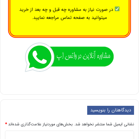
در صورت نیاز به مشاوره چه قبل و چه بعد از خرید
میتوانید به صفحه
تماس
مراجعه نمایید.
دیدگاهتان را بنویسید
نشانی ایمیل شما منتشر نخواهد شد.
بخش‌های موردنیاز علامت‌گذاری شده‌اند
*
د