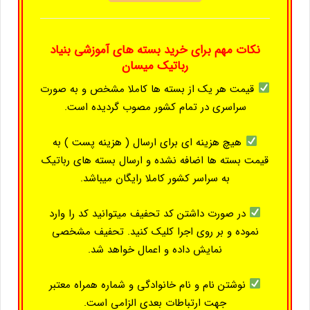
نکات مهم برای خرید بسته های آموزشی بنیاد
رباتیک میسان
قیمت هر یک از بسته ها کاملا مشخص و به صورت
سراسری در تمام کشور مصوب گردیده است.
هیچ هزینه ای برای ارسال ( هزینه پست ) به
قیمت بسته ها اضافه نشده و ارسال بسته های رباتیک
به سراسر کشور کاملا رایگان میباشد.
در صورت داشتن کد تحفیف میتوانید کد را وارد
نموده و بر روی اجرا کلیک کنید. تحفیف مشخصی
نمایش داده و اعمال خواهد شد.
نوشتن نام و نام خانوادگی و شماره همراه معتبر
جهت ارتباطات بعدی الزامی است.