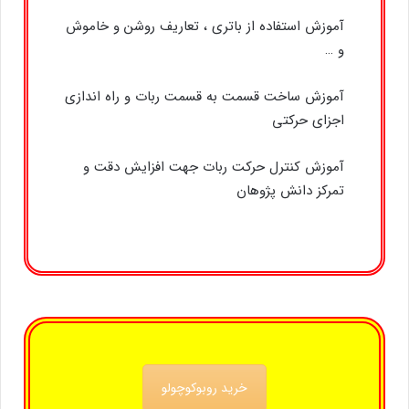
آموزش استفاده از باتری ، تعاریف روشن و خاموش
و …
آموزش ساخت قسمت به قسمت ربات و راه اندازی
اجزای حرکتی
آموزش کنترل حرکت ربات جهت افزایش دقت و
تمرکز دانش پژوهان
خرید روبوکوچولو