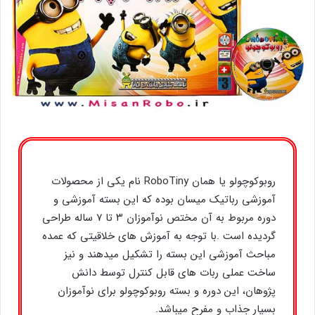
روبوکوچولو یا همان RoboTiny نام یکی از محصولات
آموزشی رباتیک میسان بوده که این بسته آموزشی و
دوره مربوط به آن مختص نوآموزان ۳ تا ۷ ساله طراحی
گردیده است .با توجه به آموزش های خلاقیتی که عمده
مباحث آموزشی این بسته را تشکیل میدهند و نیز
ساخت عملی ربات های قابل کنترل توسط دانش
پژوهان، این دوره و بسته روبوکوچولو برای نوآموزان
بسیار جذاب و مفرح میباشد.