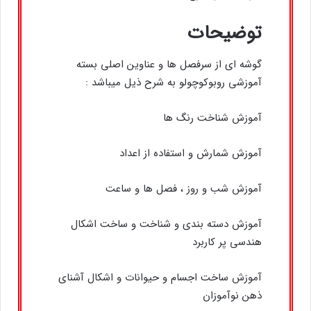
توضیحات
گوشه ای از سرفصل ها و عناوین اصلی بسته
آموزشی روبوکوچولو به شرح ذیل میباشد :
آموزش شناخت رنگ ها
آموزش شمارش و استفاده از اعداد
آموزش شب و روز ، فصل ها و ساعت
آموزش دسته بندی و شناخت و ساخت اشکال
هندسی پر کاربرد
آموزش ساخت اجسام و حیوانات و اشکال آشنای
ذهن نوآموزان